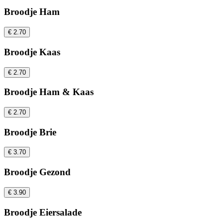
Broodje Ham
€ 2.70
Broodje Kaas
€ 2.70
Broodje Ham & Kaas
€ 2.70
Broodje Brie
€ 3.70
Broodje Gezond
€ 3.90
Broodje Eiersalade