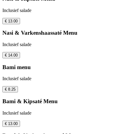
Inclusief salade
€ 13.00
Nasi & Varkenshaassaté Menu
Inclusief salade
€ 14.00
Bami menu
Inclusief salade
€ 8.25
Bami & Kipsaté Menu
Inclusief salade
€ 13.00