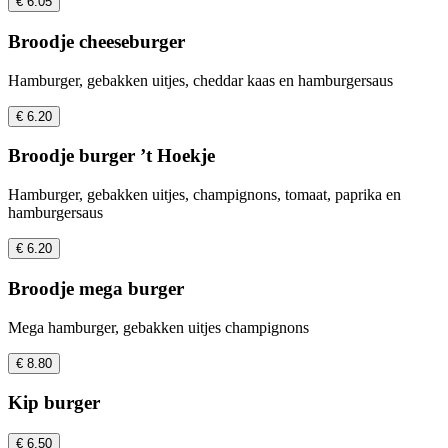
€ 6.05
Broodje cheeseburger
Hamburger, gebakken uitjes, cheddar kaas en hamburgersaus
€ 6.20
Broodje burger ’t Hoekje
Hamburger, gebakken uitjes, champignons, tomaat, paprika en
hamburgersaus
€ 6.20
Broodje mega burger
Mega hamburger, gebakken uitjes champignons
€ 8.80
Kip burger
€ 6.50