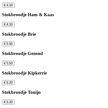
€ 4.10
Stokbroodje Ham & Kaas
€ 4.10
Stokbroodje Brie
€ 5.50
Stokbroodje Gezond
€ 5.50
Stokbroodje Kipkerrie
€ 5.20
Stokbroodje Tonijn
€ 5.20