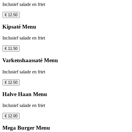
Inclusief salade en friet
€ 12.50
Kipsaté Menu
Inclusief salade en friet
€ 11.50
Varkenshaassaté Menu
Inclusief salade en friet
€ 12.50
Halve Haan Menu
Inclusief salade en friet
€ 12.00
Mega Burger Menu