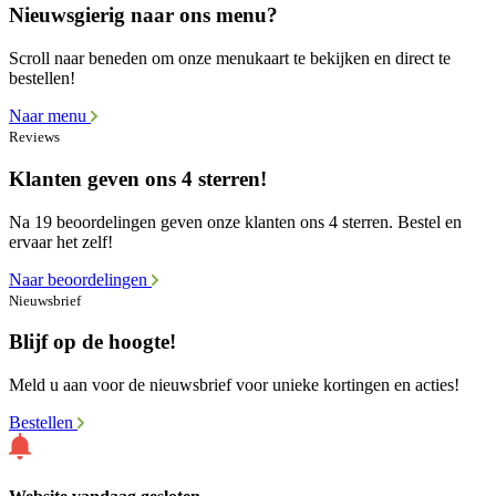
Nieuwsgierig naar ons menu?
Scroll naar beneden om onze menukaart te bekijken en direct te
bestellen!
Naar menu
Reviews
Klanten geven ons 4 sterren!
Na 19 beoordelingen geven onze klanten ons 4 sterren. Bestel en
ervaar het zelf!
Naar beoordelingen
Nieuwsbrief
Blijf op de hoogte!
Meld u aan voor de nieuwsbrief voor unieke kortingen en acties!
Bestellen