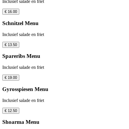
Inclusief salade en friet
€ 16.00
Schnitzel Menu
Inclusief salade en friet
€ 13.50
Spareribs Menu
Inclusief salade en friet
€ 19.00
Gyrosspiesen Menu
Inclusief salade en friet
€ 12.50
Shoarma Menu