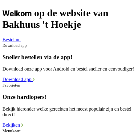
op de website van
Welkom
Bakhuus 't Hoekje
Bestel nu
Download app
Sneller bestellen via de app!
Download onze app voor Android en bestel sneller en eenvoudiger!
Download app
Favorieten
Onze hardlopers!
Bekijk hieronder welke gerechten het meest populair zijn en bestel
direct!
Bekijken
Menukaart