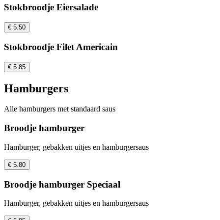
Stokbroodje Eiersalade
€ 5.50
Stokbroodje Filet Americain
€ 5.85
Hamburgers
Alle hamburgers met standaard saus
Broodje hamburger
Hamburger, gebakken uitjes en hamburgersaus
€ 5.80
Broodje hamburger Speciaal
Hamburger, gebakken uitjes en hamburgersaus